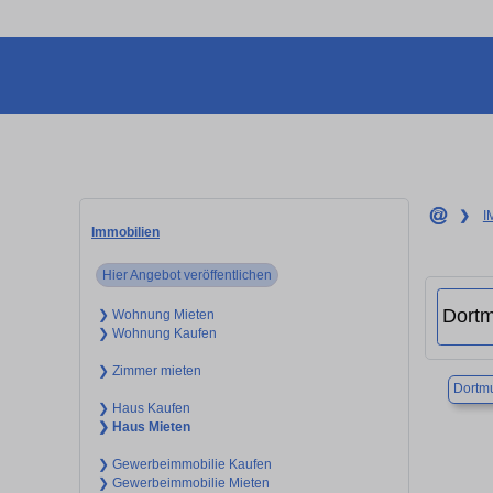
❯
I
Immobilien
Hier Angebot veröffentlichen
❯ Wohnung Mieten
❯ Wohnung Kaufen
❯ Zimmer mieten
Dortm
❯ Haus Kaufen
❯ Haus Mieten
❯ Gewerbeimmobilie Kaufen
❯ Gewerbeimmobilie Mieten