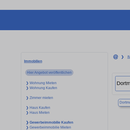
❯
I
Immobilien
Hier Angebot veröffentlichen
❯ Wohnung Mieten
❯ Wohnung Kaufen
❯ Zimmer mieten
Dortm
❯ Haus Kaufen
❯ Haus Mieten
❯ Gewerbeimmobilie Kaufen
❯ Gewerbeimmobilie Mieten