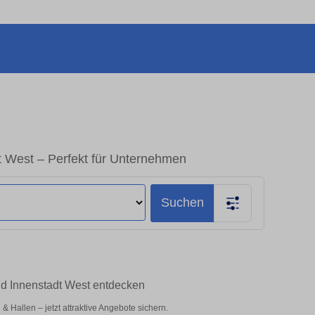
 West – Perfekt für Unternehmen
Suchen
nd Innenstadt West entdecken
Hallen – jetzt attraktive Angebote sichern.