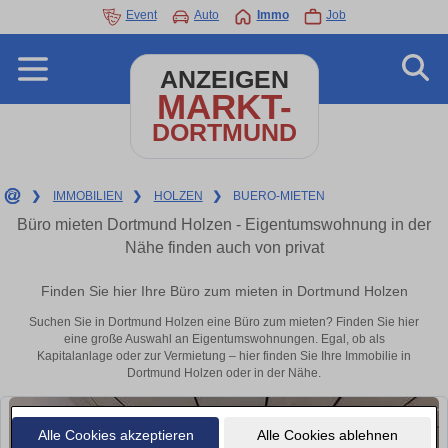
Event
Auto
Immo
Job
ANZEIGEN
MARKT-
DORTMUND
❯
IMMOBILIEN
❯
HOLZEN
❯
BUERO-MIETEN
Büro mieten Dortmund Holzen - Eigentumswohnung in der
Nähe finden auch von privat
Finden Sie hier Ihre Büro zum mieten in Dortmund Holzen
Suchen Sie in Dortmund Holzen eine Büro zum mieten? Finden Sie hier
eine große Auswahl an Eigentumswohnungen. Egal, ob als
Kapitalanlage oder zur Vermietung – hier finden Sie Ihre Immobilie in
Dortmund Holzen oder in der Nähe.
Alle Cookies akzeptieren
Alle Cookies ablehnen