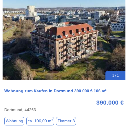
1 / 1
Wohnung zum Kaufen in Dortmund 390.000 € 106 m²
390.000 €
Dortmund, 44263
Wohnung
ca. 106,00 m²
Zimmer 3