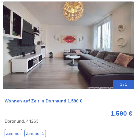
1 / 1
Wohnen auf Zeit in Dortmund 1.590 €
1.590 €
Dortmund, 44263
Zimmer
Zimmer 3