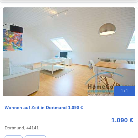
1 / 1
Wohnen auf Zeit in Dortmund 1.090 €
1.090 €
Dortmund, 44141