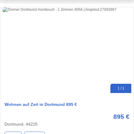
1 / 1
Wohnen auf Zeit in Dortmund 895 €
895 €
Dortmund, 44225