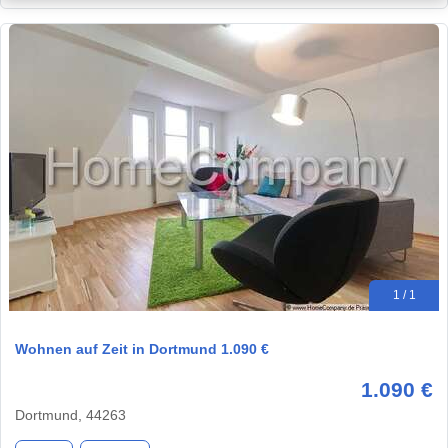
1 / 1
Wohnen auf Zeit in Dortmund 1.090 €
1.090 €
Dortmund, 44263