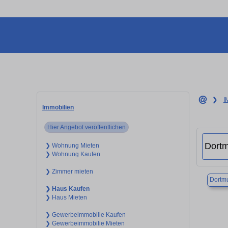
❯
I
Immobilien
Hier Angebot veröffentlichen
❯ Wohnung Mieten
❯ Wohnung Kaufen
❯ Zimmer mieten
Dortm
❯ Haus Kaufen
❯ Haus Mieten
❯ Gewerbeimmobilie Kaufen
❯ Gewerbeimmobilie Mieten