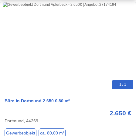
1 / 1
Büro in Dortmund 2.650 € 80 m²
2.650 €
Dortmund, 44269
Gewerbeobjekt
ca. 80,00 m²