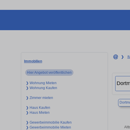
❯
I
Immobilien
Hier Angebot veröffentlichen
❯ Wohnung Mieten
❯ Wohnung Kaufen
❯ Zimmer mieten
Dortm
❯ Haus Kaufen
❯ Haus Mieten
❯ Gewerbeimmobilie Kaufen
Alt
❯ Gewerbeimmobilie Mieten