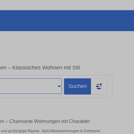
n – Klassisches Wohnen mit Stil
Suchen
fen – Charmante Wohnungen mit Charakter
 und großzügige Räume. Jetzt Altbauwohnungen in Dortmund