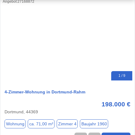
1 / 9
4-Zimmer-Wohnung in Dortmund-Rahm
198.000 €
Dortmund, 44369
Wohnung
ca. 71,00 m²
Zimmer 4
Baujahr 1960