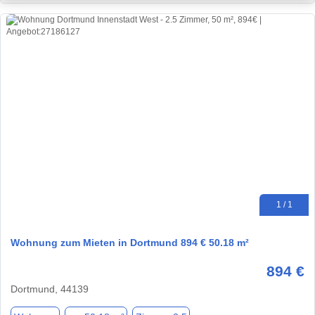
1 / 1
Wohnung zum Mieten in Dortmund 894 € 50.18 m²
894 €
Dortmund, 44139