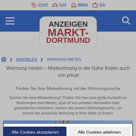
Event
Auto
Immo
Job
ANZEIGEN
MARKT-
DORTMUND
❯
IMMOBILIEN
❯
WOHNUNG-MIETEN
Wohnung mieten – Mietwohnung in der Nähe finden auch
von privat
Finden Sie Ihre Mietwohnung mit der Wohnungssuche
Suchen Sie eine Mietwohnung? Finden Sie hier eine große Auswahl an
Wohnungen zum Mieten, egal ob von privaten Vermietern oder
gewerblichen Anbietern. Nutzen Sie unsere Wohnungssuche, um
schnell die passende Wohnung in Ihrer Nähe zu finden.
Alle Cookies akzeptieren
Alle Cookies ablehnen