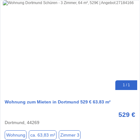
1 / 1
Wohnung zum Mieten in Dortmund 529 € 63.83 m²
529 €
Dortmund, 44269
Wohnung
ca. 63,83 m²
Zimmer 3