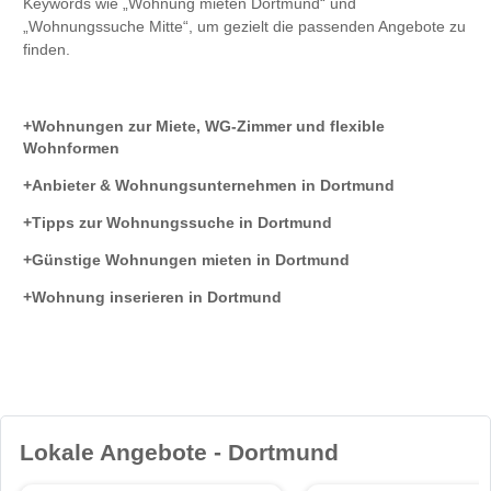
Keywords wie „Wohnung mieten Dortmund“ und
„Wohnungssuche Mitte“, um gezielt die passenden Angebote zu
finden.
Wohnungen zur Miete, WG-Zimmer und flexible
Wohnformen
Anbieter & Wohnungsunternehmen in Dortmund
Tipps zur Wohnungssuche in Dortmund
Günstige Wohnungen mieten in Dortmund
Wohnung inserieren in Dortmund
Lokale Angebote - Dortmund