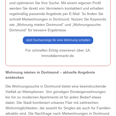
und optimieren Sie Ihre Suche. Mit einem eigenen Profil
werden Sie direkt von Vermietern kontaktiert und erhalten
regelmäßig passende Angebote per E-Mail. So finden Sie
schnell Mietwohnungen in Dortmund. Nutzen Sie Keywords
wie „Wohnung mieten Dortmund“ und „Wohnungssuche
Dortmund“ für bessere Ergebnisse.
Jetzt Suchanzeige für eine Wohnung schalten
Für schnellen Erfolg inserieren über 1A-
Immobilienmarkt.de.
Wohnung mieten in Dortmund – aktuelle Angebote
entdecken
Die Wohnungssuche in Dortmund bietet eine beeindruckende
Vielfalt an Mietoptionen. Von günstigen Einsteigerwohnungen
bis hin zu modernen Apartments ist für jeden Bedarf etwas
dabei. Die Stadt kombiniert urbanes Flair mit zahlreichen
Wohnmöglichkeiten, die sowohl für Singles als auch für Familien
attraktiv sind. Die Nachfrage nach Mietwohnungen in Dortmund