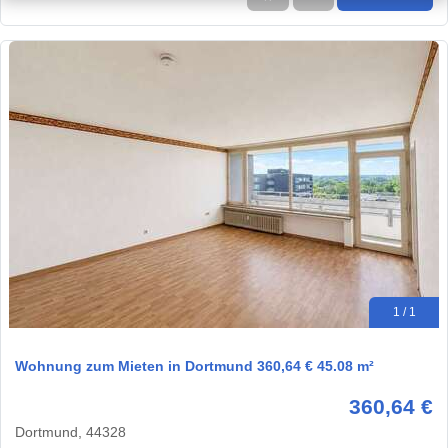
1 / 1
Wohnung zum Mieten in Dortmund 360,64 € 45.08 m²
360,64 €
Dortmund, 44328