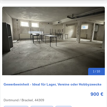
1 / 10
Gewerbeeinheit - Ideal für Lager, Vereine oder Hobbyzwecke
900 €
Dortmund / Brackel, 44309