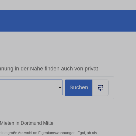
nung in der Nähe finden auch von privat
Suchen
Mieten in Dortmund Mitte
 eine große Auswahl an Eigentumswohnungen. Egal, ob als