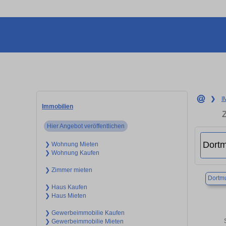
❯
I
Immobilien
Z
Hier Angebot veröffentlichen
❯ Wohnung Mieten
❯ Wohnung Kaufen
❯ Zimmer mieten
Dortm
❯ Haus Kaufen
❯ Haus Mieten
❯ Gewerbeimmobilie Kaufen
❯ Gewerbeimmobilie Mieten