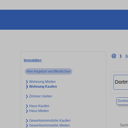
❯
I
Immobilien
Hier Angebot veröffentlichen
❯ Wohnung Mieten
❯ Wohnung Kaufen
❯ Zimmer mieten
Dortm
❯ Haus Kaufen
❯ Haus Mieten
❯ Gewerbeimmobilie Kaufen
Such
❯ Gewerbeimmobilie Mieten