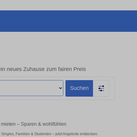
in neues Zuhause zum fairen Preis
Suchen
 mieten – Sparen & wohlfühlen
ingles, Familien & Studenten – jetzt Angebote entdecken.