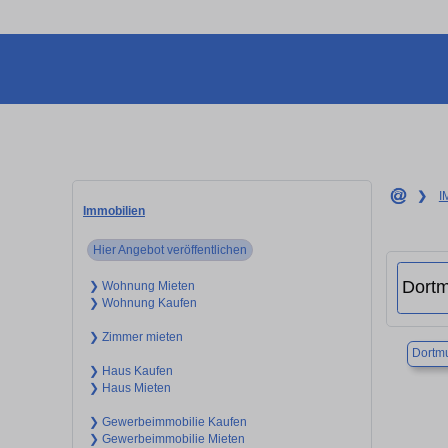
❯
I
Immobilien
Hier Angebot veröffentlichen
❯ Wohnung Mieten
❯ Wohnung Kaufen
❯ Zimmer mieten
Dortm
❯ Haus Kaufen
❯ Haus Mieten
❯ Gewerbeimmobilie Kaufen
❯ Gewerbeimmobilie Mieten