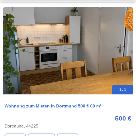
1 / 1
Wohnung zum Mieten in Dortmund 500 € 60 m²
500 €
Dortmund, 44225