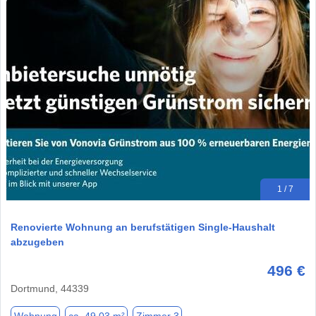
1 / 7
Renovierte Wohnung an berufstätigen Single-Haushalt
abzugeben
496 €
Dortmund, 44339