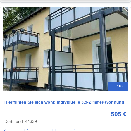
1 / 10
Hier fühlen Sie sich wohl: individuelle 3,5-Zimmer-Wohnung
505 €
Dortmund, 44339