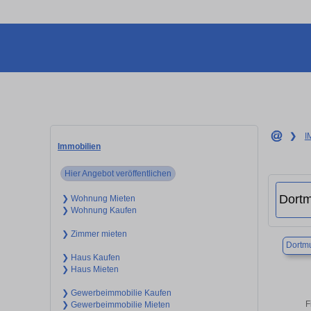
❯
I
Immobilien
Hier Angebot veröffentlichen
❯ Wohnung Mieten
❯ Wohnung Kaufen
❯ Zimmer mieten
Dortm
❯ Haus Kaufen
❯ Haus Mieten
❯ Gewerbeimmobilie Kaufen
F
❯ Gewerbeimmobilie Mieten