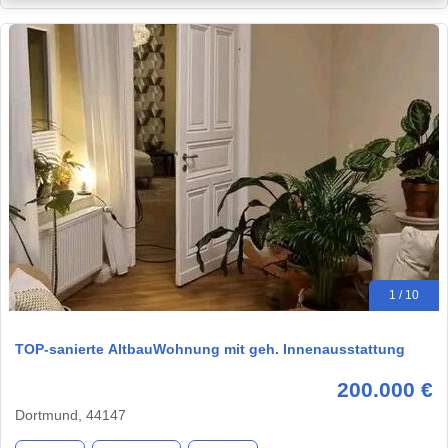
1 / 10
TOP-sanierte AltbauWohnung mit geh. Innenausstattung
200.000 €
Dortmund, 44147