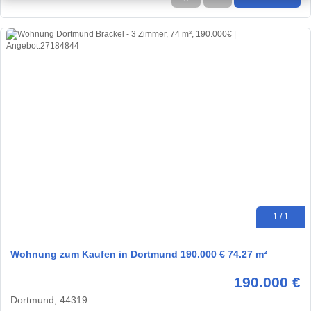
1 / 1
Wohnung zum Kaufen in Dortmund 190.000 € 74.27 m²
190.000 €
Dortmund, 44319