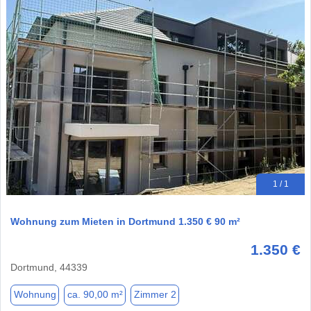
1 / 1
Wohnung zum Mieten in Dortmund 1.350 € 90 m²
1.350 €
Dortmund, 44339
Wohnung
ca. 90,00 m²
Zimmer 2