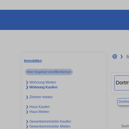
❯
I
Immobilien
Hier Angebot veröffentlichen
❯ Wohnung Mieten
❯ Wohnung Kaufen
❯ Zimmer mieten
Dortm
❯ Haus Kaufen
❯ Haus Mieten
❯ Gewerbeimmobilie Kaufen
Such
❯ Gewerbeimmobilie Mieten