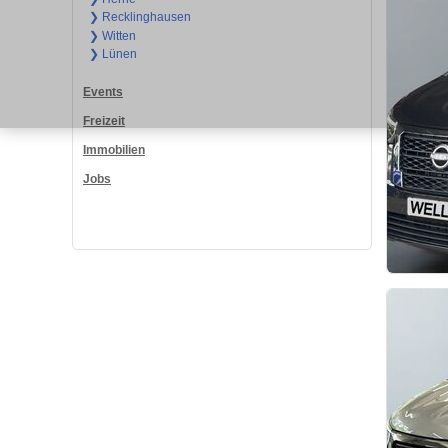
❯ Recklinghausen
❯ Witten
❯ Lünen
Events
Freizeit
Immobilien
Jobs