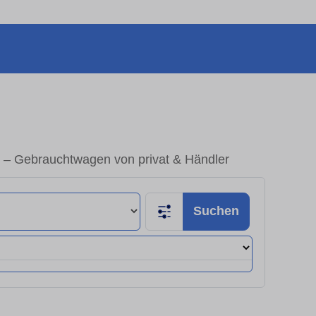
n – Gebrauchtwagen von privat & Händler
Suchen