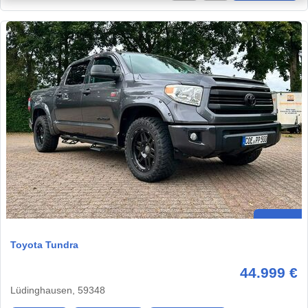
Toyota Tundra
44.999 €
Lüdinghausen, 59348