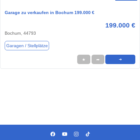
Garage zu verkaufen in Bochum 199.000 €
199.000 €
Bochum, 44793
Garagen / Stellplätze
★
➦
➜