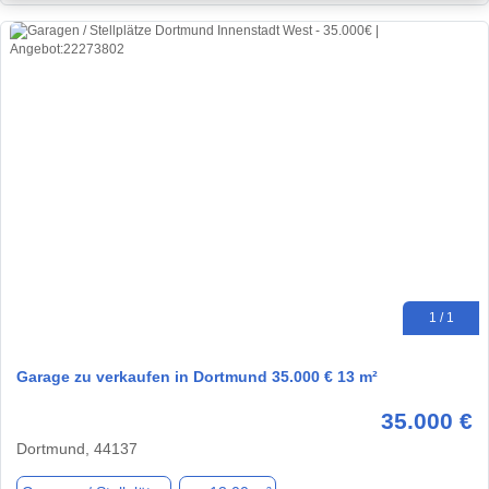
1 / 1
Garage zu verkaufen in Dortmund 35.000 € 13 m²
35.000 €
Dortmund, 44137