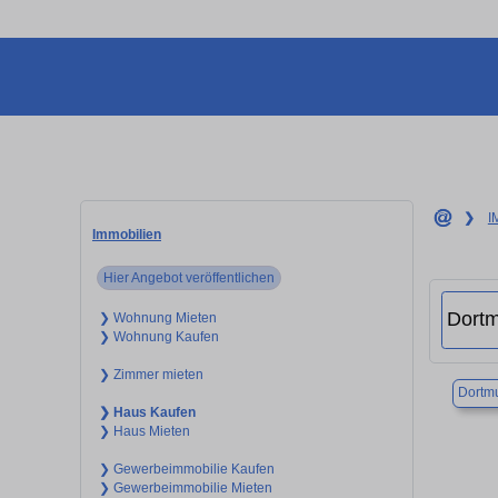
❯
I
Immobilien
Hier Angebot veröffentlichen
❯ Wohnung Mieten
❯ Wohnung Kaufen
❯ Zimmer mieten
Dortm
❯ Haus Kaufen
❯ Haus Mieten
❯ Gewerbeimmobilie Kaufen
❯ Gewerbeimmobilie Mieten