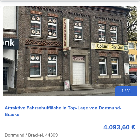
1 / 31
Attraktive Fahrschulfläche in Top-Lage von Dortmund-
Brackel
4.093,60 €
Dortmund / Brackel, 44309