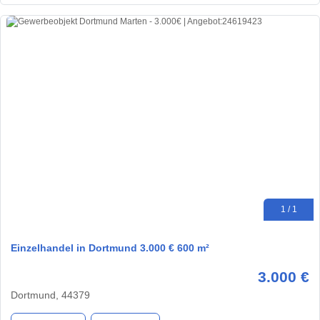
1 / 1
Einzelhandel in Dortmund 3.000 € 600 m²
3.000 €
Dortmund, 44379