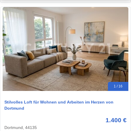
1 / 16
Stilvolles Loft für Wohnen und Arbeiten im Herzen von
Dortmund
1.400 €
Dortmund, 44135