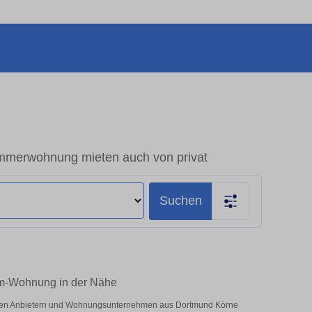
mmerwohnung mieten auch von privat
Suchen
um-Wohnung in der Nähe
vaten Anbietern und Wohnungsunternehmen aus Dortmund Körne