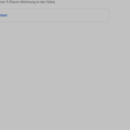
 Ihrer 5-Raum-Wohnung in der Nähe.
rbei!