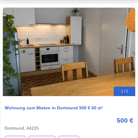
1 / 1
Wohnung zum Mieten in Dortmund 500 € 60 m²
500 €
Dortmund, 44225