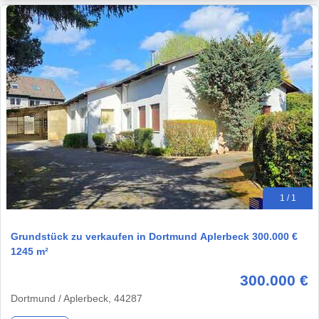
1 / 1
Grundstück zu verkaufen in Dortmund Aplerbeck 300.000 €
1245 m²
300.000 €
Dortmund / Aplerbeck, 44287