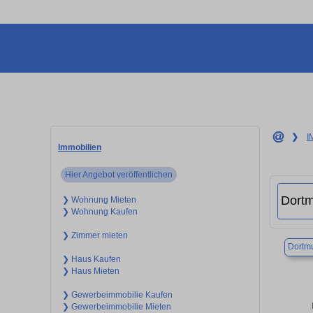
❯
I
Immobilien
Hier Angebot veröffentlichen
❯ Wohnung Mieten
❯ Wohnung Kaufen
❯ Zimmer mieten
Dortm
❯ Haus Kaufen
❯ Haus Mieten
❯ Gewerbeimmobilie Kaufen
❯ Gewerbeimmobilie Mieten