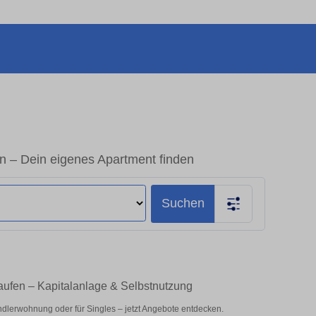
 – Dein eigenes Apartment finden
Suchen
ufen – Kapitalanlage & Selbstnutzung
dlerwohnung oder für Singles – jetzt Angebote entdecken.