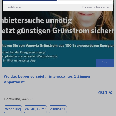
Einstellungen
Datenschutzerklärung
1 / 7
Wo das Leben so spielt - interessantes 1-Zimmer-
Appartment
404 €
Dortmund, 44339
Wohnung
ca. 40,12 m²
Zimmer 1