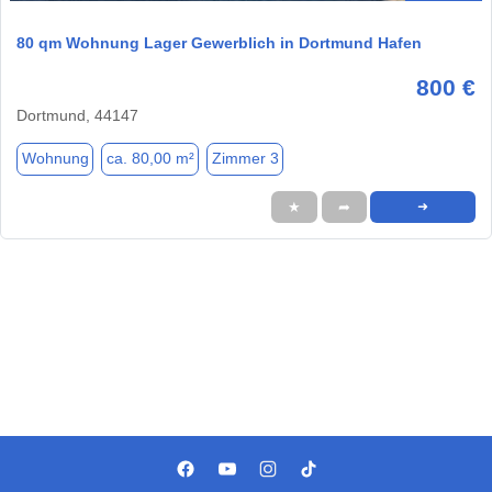
80 qm Wohnung Lager Gewerblich in Dortmund Hafen
800 €
Dortmund, 44147
Wohnung
ca. 80,00 m²
Zimmer 3
★
➦
➜