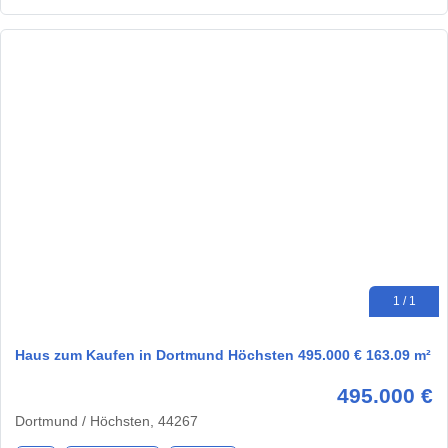
1 / 1
Haus zum Kaufen in Dortmund Höchsten 495.000 € 163.09 m²
495.000 €
Dortmund / Höchsten, 44267