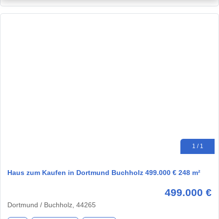
1 / 1
Haus zum Kaufen in Dortmund Buchholz 499.000 € 248 m²
499.000 €
Dortmund / Buchholz, 44265