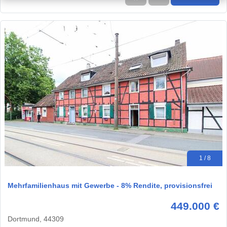
1 / 8
Mehrfamilienhaus mit Gewerbe - 8% Rendite, provisionsfrei
449.000 €
Dortmund, 44309