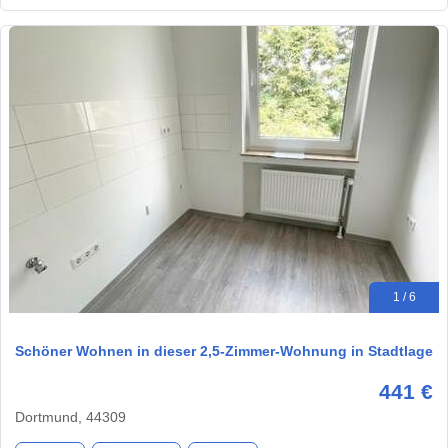
1 / 6
Schöner Wohnen in dieser 2,5-Zimmer-Wohnung in Stadtlage
441 €
Dortmund, 44309