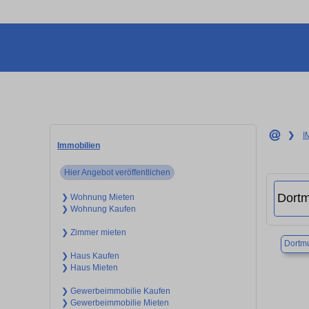
❯
I
Immobilien
Hier Angebot veröffentlichen
❯ Wohnung Mieten
❯ Wohnung Kaufen
❯ Zimmer mieten
Dortm
❯ Haus Kaufen
❯ Haus Mieten
❯ Gewerbeimmobilie Kaufen
❯ Gewerbeimmobilie Mieten