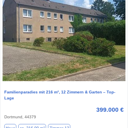
1 / 9
Familienparadies mit 216 m², 12 Zimmern & Garten – Top-
Lage
399.000 €
Dortmund, 44379