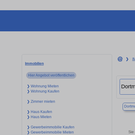
❯
I
Immobilien
Hier Angebot veröffentlichen
❯ Wohnung Mieten
❯ Wohnung Kaufen
❯ Zimmer mieten
Dortm
❯ Haus Kaufen
❯ Haus Mieten
❯ Gewerbeimmobilie Kaufen
Sie
❯ Gewerbeimmobilie Mieten