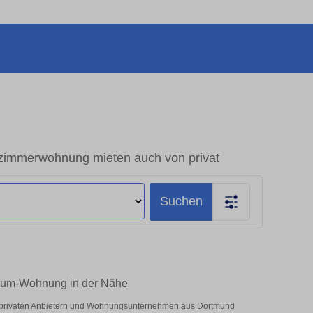
zimmerwohnung mieten auch von privat
Suchen
Raum-Wohnung in der Nähe
r privaten Anbietern und Wohnungsunternehmen aus Dortmund