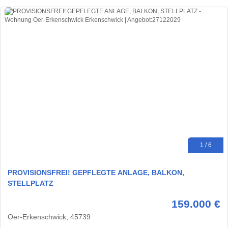
1 / 6
PROVISIONSFREI! GEPFLEGTE ANLAGE, BALKON,
STELLPLATZ
159.000 €
Oer-Erkenschwick, 45739