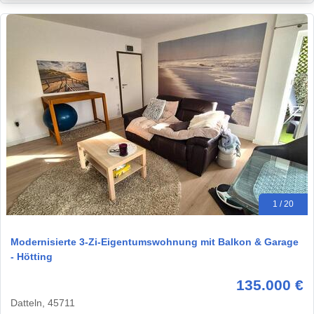
1 / 20
Modernisierte 3-Zi-Eigentumswohnung mit Balkon & Garage
- Hötting
135.000 €
Datteln, 45711