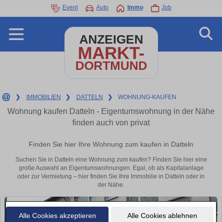
Event
Auto
Immo
Job
ANZEIGEN
MARKT-
DORTMUND
❯
IMMOBILIEN
❯
DATTELN
❯
WOHNUNG-KAUFEN
Wohnung kaufen Datteln - Eigentumswohnung in der Nähe
finden auch von privat
Finden Sie hier Ihre Wohnung zum kaufen in Datteln
Suchen Sie in Datteln eine Wohnung zum kaufen? Finden Sie hier eine
große Auswahl an Eigentumswohnungen. Egal, ob als Kapitalanlage
oder zur Vermietung – hier finden Sie Ihre Immobilie in Datteln oder in
der Nähe.
Alle Cookies akzeptieren
Alle Cookies ablehnen