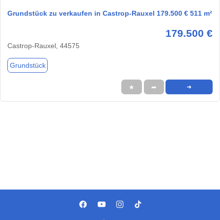
Grundstück zu verkaufen in Castrop-Rauxel 179.500 € 511 m²
179.500 €
Castrop-Rauxel, 44575
Grundstück
★
➦
➜