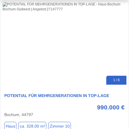
1 / 6
POTENTIAL FÜR MEHRGENERATIONEN IN TOP-LAGE
990.000 €
Bochum, 44797
Haus
ca. 328,00 m²
Zimmer 10