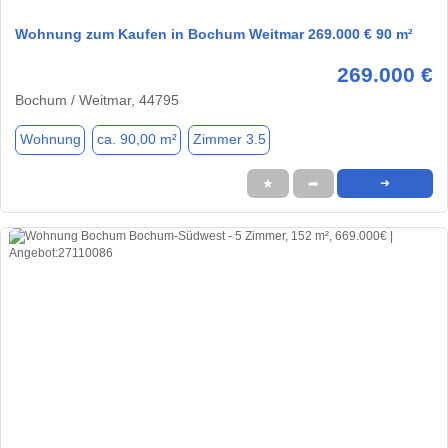
Wohnung zum Kaufen in Bochum Weitmar 269.000 € 90 m²
269.000 €
Bochum / Weitmar, 44795
Wohnung
ca. 90,00 m²
Zimmer 3.5
★
➦
➜