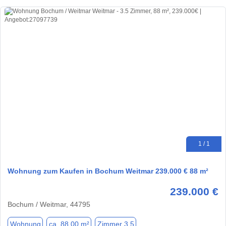
1 / 1
Wohnung zum Kaufen in Bochum Weitmar 239.000 € 88 m²
239.000 €
Bochum / Weitmar, 44795
Wohnung
ca. 88,00 m²
Zimmer 3.5