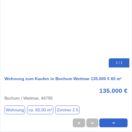
1 / 1
Wohnung zum Kaufen in Bochum Weitmar 135.000 € 65 m²
135.000 €
Bochum / Weitmar, 44795
Wohnung
ca. 65,00 m²
Zimmer 2.5
★
➦
➜