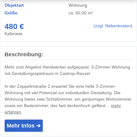
Objektart
Wohnung
Größe
ca. 60,00 m²
480 €
(zzgl. Nebenkosten)
Kaltmiete
Beschreibung:
Mehr zum Angebot Handwerker aufgepasst: 3-Zimmer-Wohnung
mit Gestaltungsspielraum in Castrop-Rauxel:
In der Zeppelinstraße 2 erwartet Sie eine helle 3-Zimmer-
Wohnung mit viel Potenzial zur individuellen Gestaltung. Die
Wohnung bietet zwei Schlafzimmer, ein geräumiges Wohnzimmer
sowie ein Badezimmer, das fast deckenhoch gefliest...
mehr
erfahren
Mehr Infos ➜