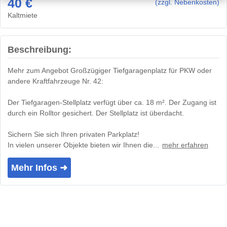
40 €
(zzgl. Nebenkosten)
Kaltmiete
Beschreibung:
Mehr zum Angebot Großzügiger Tiefgaragenplatz für PKW oder
andere Kraftfahrzeuge Nr. 42:
Der Tiefgaragen-Stellplatz verfügt über ca. 18 m². Der Zugang ist
durch ein Rolltor gesichert. Der Stellplatz ist überdacht.
Sichern Sie sich Ihren privaten Parkplatz!
In vielen unserer Objekte bieten wir Ihnen die...
mehr erfahren
Mehr Infos ➜