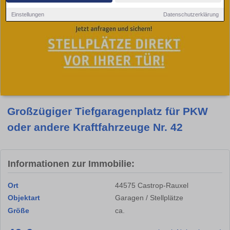
Einstellungen
Datenschutzerklärung
Großzügiger Tiefgaragenplatz für PKW
oder andere Kraftfahrzeuge Nr. 42
Informationen zur Immobilie:
Ort
44575 Castrop-Rauxel
Objektart
Garagen / Stellplätze
Größe
ca.