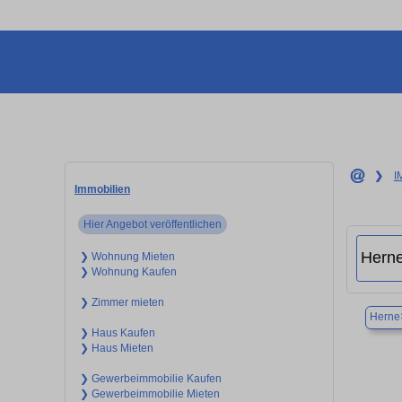
❯
I
Immobilien
Hier Angebot veröffentlichen
❯ Wohnung Mieten
❯ Wohnung Kaufen
❯ Zimmer mieten
Herne
❯ Haus Kaufen
❯ Haus Mieten
❯ Gewerbeimmobilie Kaufen
❯ Gewerbeimmobilie Mieten