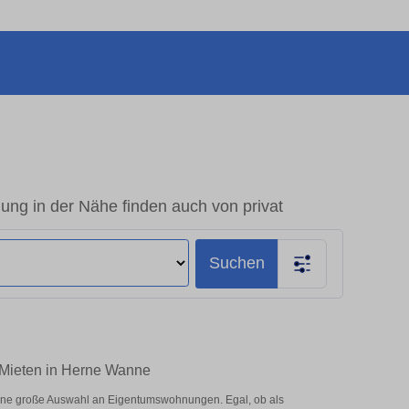
g in der Nähe finden auch von privat
Suchen
 Mieten in Herne Wanne
ine große Auswahl an Eigentumswohnungen. Egal, ob als